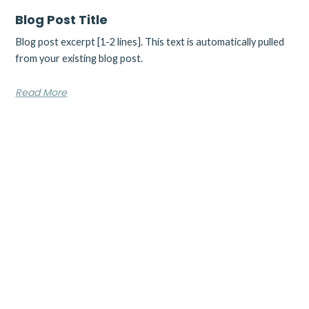
Blog Post Title
Blog post excerpt [1-2 lines]. This text is automatically pulled
from your existing blog post.
Read More