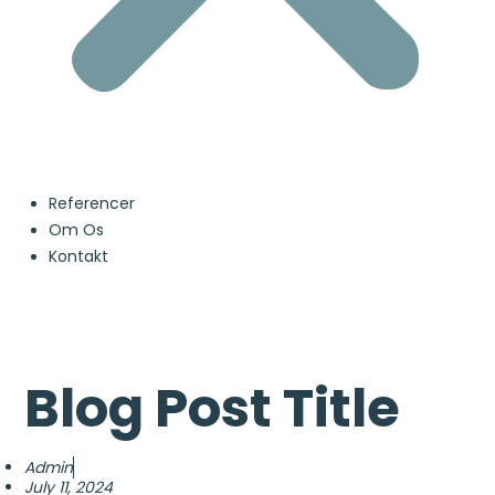
Referencer
Om Os
Kontakt
Blog Post Title
Admin
July 11, 2024