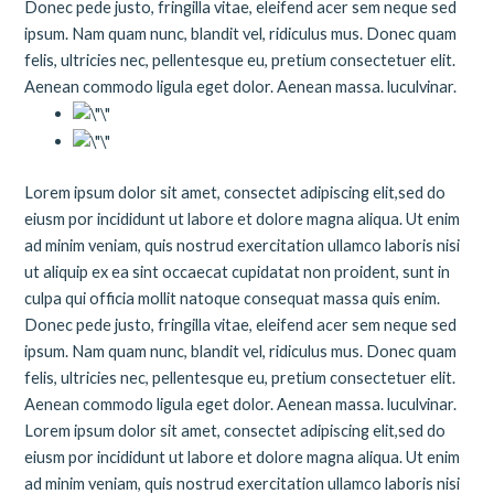
Donec pede justo, fringilla vitae, eleifend acer sem neque sed
ipsum. Nam quam nunc, blandit vel, ridiculus mus. Donec quam
felis, ultricies nec, pellentesque eu, pretium consectetuer elit.
Aenean commodo ligula eget dolor. Aenean massa. luculvinar.
Lorem ipsum dolor sit amet, consectet adipiscing elit,sed do
eiusm por incididunt ut labore et dolore magna aliqua. Ut enim
ad minim veniam, quis nostrud exercitation ullamco laboris nisi
ut aliquip ex ea sint occaecat cupidatat non proident, sunt in
culpa qui officia mollit natoque consequat massa quis enim.
Donec pede justo, fringilla vitae, eleifend acer sem neque sed
ipsum. Nam quam nunc, blandit vel, ridiculus mus. Donec quam
felis, ultricies nec, pellentesque eu, pretium consectetuer elit.
Aenean commodo ligula eget dolor. Aenean massa. luculvinar.
Lorem ipsum dolor sit amet, consectet adipiscing elit,sed do
eiusm por incididunt ut labore et dolore magna aliqua. Ut enim
ad minim veniam, quis nostrud exercitation ullamco laboris nisi