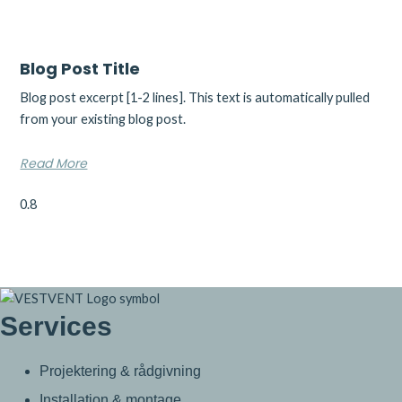
Blog Post Title
Blog post excerpt [1-2 lines]. This text is automatically pulled
from your existing blog post.
Read More
Services
Projektering & rådgivning
Installation & montage