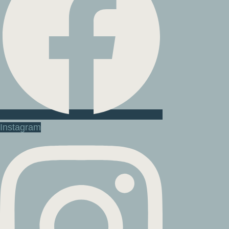
Instagram