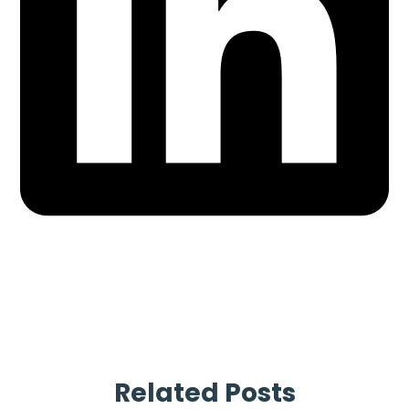
Related Posts