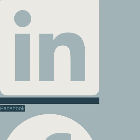
Facebook