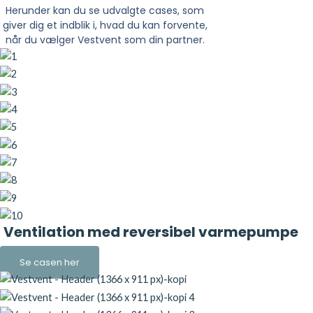
Herunder kan du se udvalgte cases, som
giver dig et indblik i, hvad du kan forvente,
når du vælger Vestvent som din partner.
Ventilation med reversibel varmepumpe
Se casen her