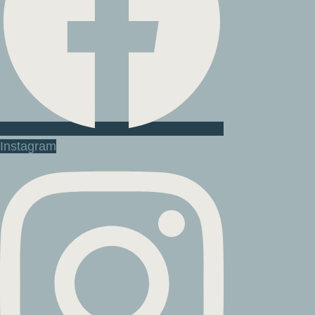
Instagram