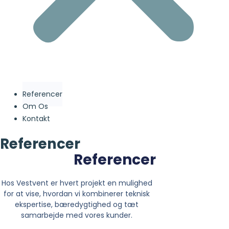
Referencer
Om Os
Kontakt
Referencer
Referencer
Hos Vestvent er hvert projekt en mulighed
for at vise, hvordan vi kombinerer teknisk
ekspertise, bæredygtighed og tæt
samarbejde med vores kunder.