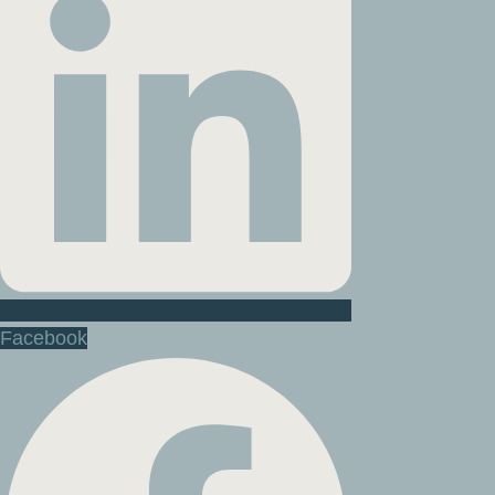
Facebook